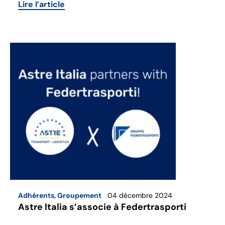
Lire l’article
Adhérents
,
Groupement
04 décembre 2024
Astre Italia s’associe à Federtrasporti