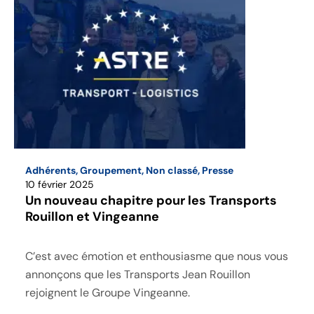
Adhérents
,
Groupement
,
Non classé
,
Presse
10 février 2025
Un nouveau chapitre pour les Transports
Rouillon et Vingeanne
C’est avec émotion et enthousiasme que nous vous
annonçons que les Transports Jean Rouillon
rejoignent le Groupe Vingeanne.