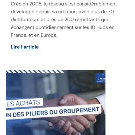
Créé en 2005, le réseau s’est considérablement
développé depuis sa création, avec plus de 70
distributeurs et près de 200 remettants qui
échangent quotidiennement sur les 10 Hubs en
France, et en Europe.
Lire l’article