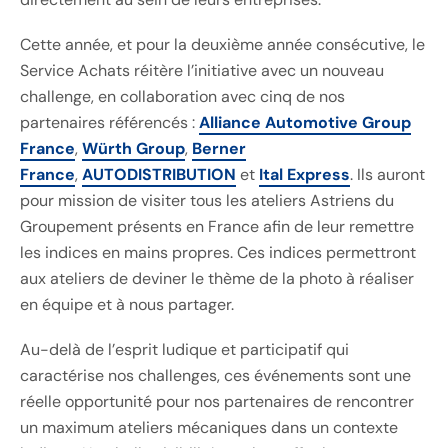
Cette année, et pour la deuxième année consécutive, le
Service Achats réitère l’initiative avec un nouveau
challenge, en collaboration avec cinq de nos
partenaires référencés :
Alliance Automotive Group
France
,
Würth Group
,
Berner
France
,
AUTODISTRIBUTION
et
Ital Express
. Ils auront
pour mission de visiter tous les ateliers Astriens du
Groupement présents en France afin de leur remettre
les indices en mains propres. Ces indices permettront
aux ateliers de deviner le thème de la photo à réaliser
en équipe et à nous partager.
Au-delà de l’esprit ludique et participatif qui
caractérise nos challenges, ces événements sont une
réelle opportunité pour nos partenaires de rencontrer
un maximum ateliers mécaniques dans un contexte