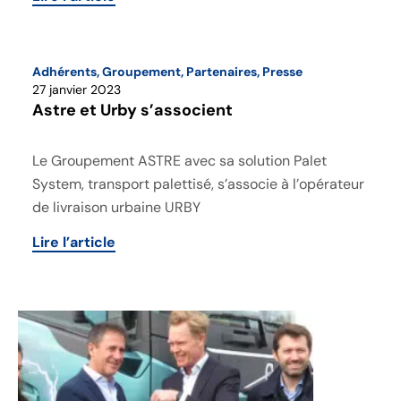
Adhérents
,
Groupement
,
Partenaires
,
Presse
27 janvier 2023
Astre et Urby s’associent
Le Groupement ASTRE avec sa solution Palet
System, transport palettisé, s’associe à l’opérateur
de livraison urbaine URBY
Lire l’article