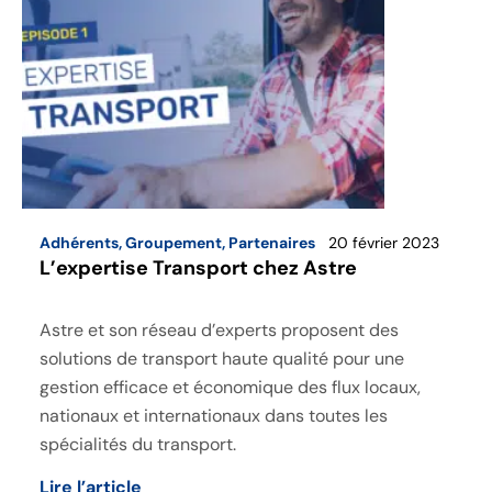
Adhérents
,
Groupement
,
Partenaires
20 février 2023
L’expertise Transport chez Astre
Astre et son réseau d’experts proposent des
solutions de transport haute qualité pour une
gestion efficace et économique des flux locaux,
nationaux et internationaux dans toutes les
spécialités du transport.
Lire l’article