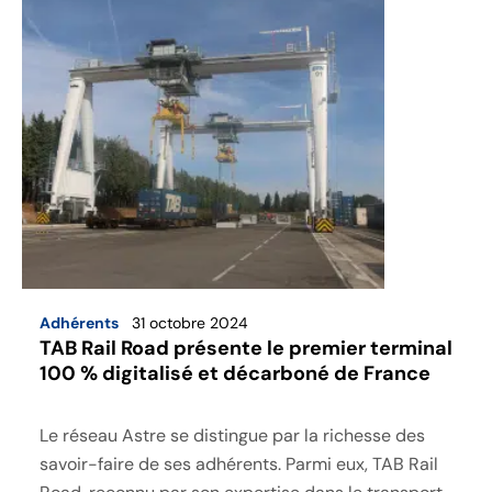
Adhérents
31 octobre 2024
TAB Rail Road présente le premier terminal
100 % digitalisé et décarboné de France
Le réseau Astre se distingue par la richesse des
savoir-faire de ses adhérents. Parmi eux, TAB Rail