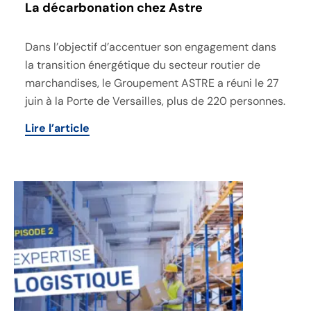
La décarbonation chez Astre
Dans l’objectif d’accentuer son engagement dans
la transition énergétique du secteur routier de
marchandises, le Groupement ASTRE a réuni le 27
juin à la Porte de Versailles, plus de 220 personnes.
Lire l’article