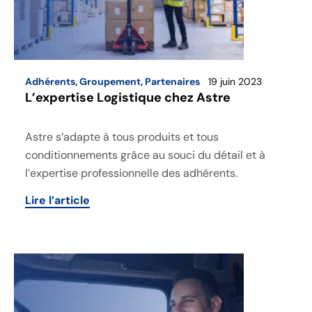
Adhérents
,
Groupement
,
Partenaires
19 juin 2023
L’expertise Logistique chez Astre
Astre s’adapte à tous produits et tous
conditionnements grâce au souci du détail et à
l’expertise professionnelle des adhérents.
Lire l’article