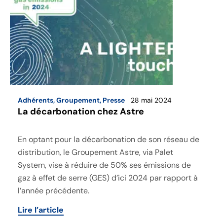
Adhérents
,
Groupement
,
Presse
28 mai 2024
La décarbonation chez Astre
En optant pour la décarbonation de son réseau de
distribution, le Groupement Astre, via Palet
System, vise à réduire de 50% ses émissions de
gaz à effet de serre (GES) d’ici 2024 par rapport à
l’année précédente.
Lire l’article