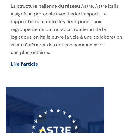
La structure italienne du réseau Astre, Astre Italia,
a signé un protocole avec Federtrasporti. Le
rapprochement entre les deux principaux
regroupements du transport routier et de la
logistique en Italie ouvre la voie à une collaboration
visant à générer des actions communes et
complémentaires.
Lire l’article