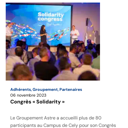
Adhérents
,
Groupement
,
Partenaires
06 novembre 2023
Congrès « Solidarity »
Le Groupement Astre a accueilli plus de 80
participants au Campus de Cely pour son Congrès