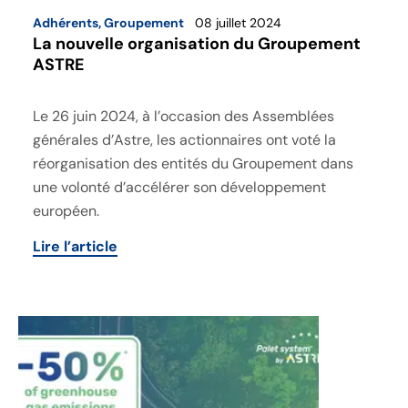
Adhérents
,
Groupement
08 juillet 2024
La nouvelle organisation du Groupement
ASTRE
Le 26 juin 2024, à l’occasion des Assemblées
générales d’Astre, les actionnaires ont voté la
réorganisation des entités du Groupement dans
une volonté d’accélérer son développement
européen.
Lire l’article