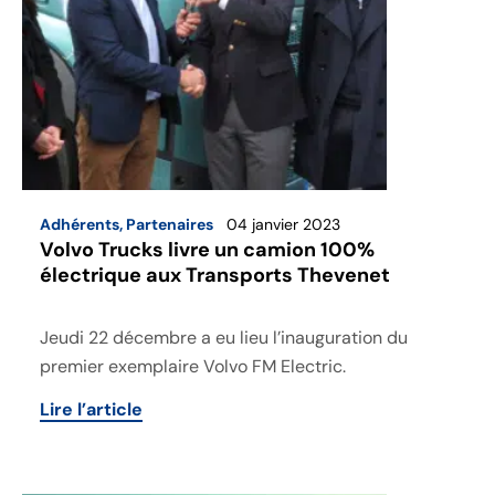
Adhérents
,
Partenaires
04 janvier 2023
Volvo Trucks livre un camion 100%
électrique aux Transports Thevenet
Jeudi 22 décembre a eu lieu l’inauguration du
premier exemplaire Volvo FM Electric.
Lire l’article