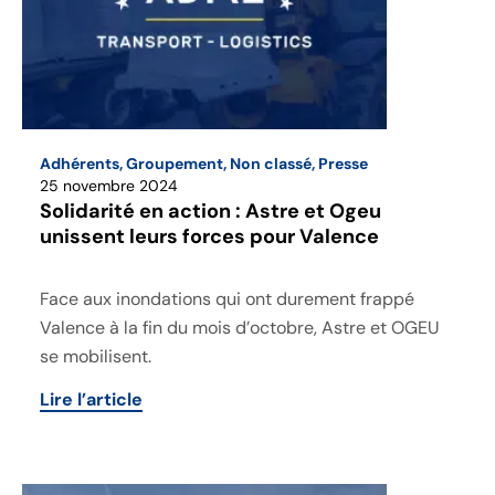
Adhérents
,
Groupement
,
Non classé
,
Presse
25 novembre 2024
Solidarité en action : Astre et Ogeu
unissent leurs forces pour Valence
Face aux inondations qui ont durement frappé
Valence à la fin du mois d’octobre, Astre et OGEU
se mobilisent.
Lire l’article