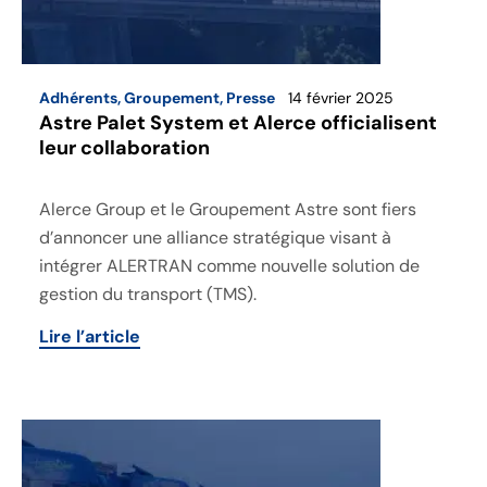
Adhérents
,
Groupement
,
Presse
14 février 2025
Astre Palet System et Alerce officialisent
leur collaboration
Alerce Group et le Groupement Astre sont fiers
d’annoncer une alliance stratégique visant à
intégrer ALERTRAN comme nouvelle solution de
gestion du transport (TMS).
Lire l’article