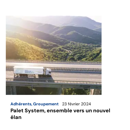
Adhérents
,
Groupement
23 février 2024
Palet System, ensemble vers un nouvel
élan