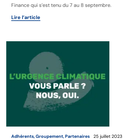
Finance qui s’est tenu du 7 au 8 septembre.
Lire l’article
Adhérents
,
Groupement
,
Partenaires
25 juillet 2023