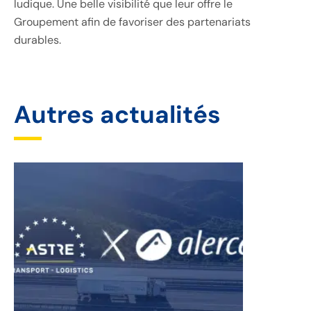
ludique. Une belle visibilité que leur offre le
Groupement afin de favoriser des partenariats
durables.
Autres actualités