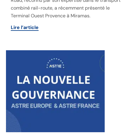
Road, reconnu par son expertise dans le transport
combiné rail-route, a récemment présenté le
Terminal Ouest Provence à Miramas.
Lire l’article