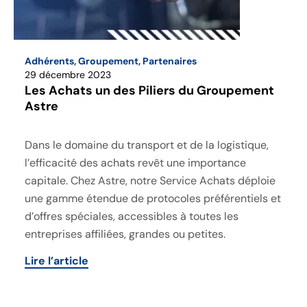
Adhérents
,
Groupement
,
Partenaires
29 décembre 2023
Les Achats un des Piliers du Groupement
Astre
Dans le domaine du transport et de la logistique,
l’efficacité des achats revêt une importance
capitale. Chez Astre, notre Service Achats déploie
une gamme étendue de protocoles préférentiels et
d’offres spéciales, accessibles à toutes les
entreprises affiliées, grandes ou petites.
Lire l’article