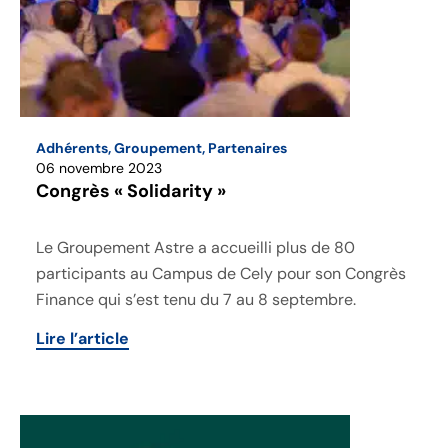
Adhérents
,
Groupement
,
Partenaires
06 novembre 2023
Congrès « Solidarity »
Le Groupement Astre a accueilli plus de 80
participants au Campus de Cely pour son Congrès
Finance qui s’est tenu du 7 au 8 septembre.
Lire l’article