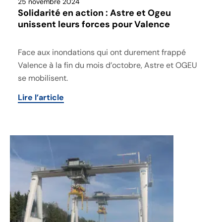
25 novembre 2024
Solidarité en action : Astre et Ogeu
unissent leurs forces pour Valence
Face aux inondations qui ont durement frappé
Valence à la fin du mois d’octobre, Astre et OGEU
se mobilisent.
Lire l’article