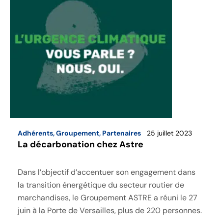
Adhérents
,
Groupement
,
Partenaires
25 juillet 2023
La décarbonation chez Astre
Dans l’objectif d’accentuer son engagement dans
la transition énergétique du secteur routier de
marchandises, le Groupement ASTRE a réuni le 27
juin à la Porte de Versailles, plus de 220 personnes.