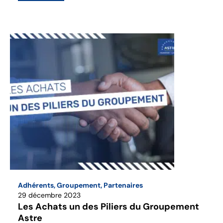
Adhérents
,
Groupement
,
Partenaires
29 décembre 2023
Les Achats un des Piliers du Groupement
Astre