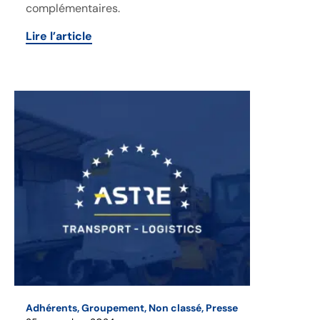
complémentaires.
Lire l’article
Adhérents
,
Groupement
,
Non classé
,
Presse