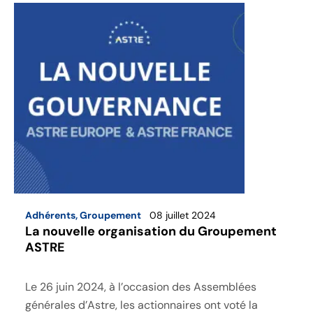
Adhérents
,
Groupement
08 juillet 2024
La nouvelle organisation du Groupement
ASTRE
Le 26 juin 2024, à l’occasion des Assemblées
générales d’Astre, les actionnaires ont voté la