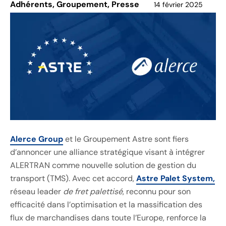
Adhérents
,
Groupement
,
Presse
14 février 2025
Alerce Group
et le Groupement Astre sont fiers
d’annoncer une alliance stratégique visant à intégrer
ALERTRAN comme nouvelle solution de gestion du
transport (TMS). Avec cet accord,
Astre Palet System,
réseau leader
de fret palettisé
, reconnu pour son
efficacité dans l’optimisation et la massification des
flux de marchandises dans toute l’Europe, renforce la