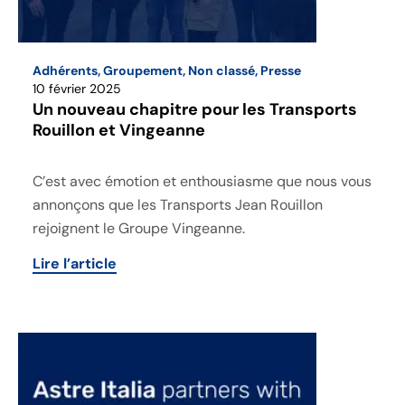
Adhérents
,
Groupement
,
Non classé
,
Presse
10 février 2025
Un nouveau chapitre pour les Transports
Rouillon et Vingeanne
C’est avec émotion et enthousiasme que nous vous
annonçons que les Transports Jean Rouillon
rejoignent le Groupe Vingeanne.
Lire l’article