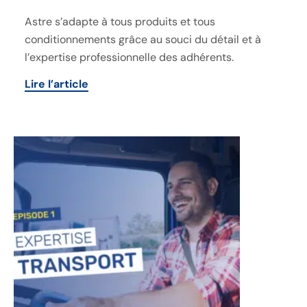
Astre s’adapte à tous produits et tous
conditionnements grâce au souci du détail et à
l’expertise professionnelle des adhérents.
Lire l’article