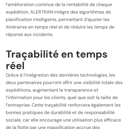
l’amélioration continue de la rentabilité de chaque
expédition. ALERTRAN intègre des algorithmes de
planification intelligents, permettant d’ajuster les
itinéraires en temps réel et de réduire les temps de
réponse aux incidents.
Traçabilité en temps
réel
Grâce à l’intégration des dernières technologies, les
deux partenaires pourront offrir une visibilité totale des
expéditions, augmentant la transparence et
l’information pour les clients, quel que soit la taille de
l’entreprise. Cette traçabilité renforcera également les
bonnes pratiques de durabilité et de responsabilité
sociale, car elle encourage une utilisation plus efficace
de la flotte par une massification accrue des