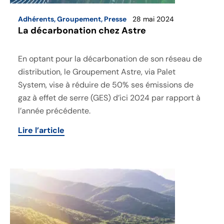
Adhérents
,
Groupement
,
Presse
28 mai 2024
La décarbonation chez Astre
En optant pour la décarbonation de son réseau de
distribution, le Groupement Astre, via Palet
System, vise à réduire de 50% ses émissions de
gaz à effet de serre (GES) d’ici 2024 par rapport à
l’année précédente.
Lire l’article