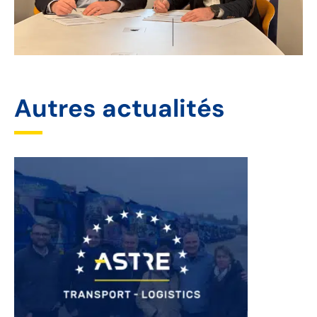
Autres actualités