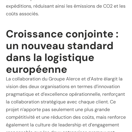
expéditions, réduisant ainsi les émissions de CO2 et les
coûts associés.
Croissance conjointe :
un nouveau standard
dans la logistique
européenne
La collaboration du Groupe Alerce et d’Astre élargit la
vision des deux organisations en termes d’innovation
pragmatique et d’excellence opérationnelle, renforçant
la collaboration stratégique avec chaque client. Ce
projet n’apporte pas seulement une plus grande
compétitivité et une réduction des coûts, mais renforce
également la culture de leadership et d’engagement