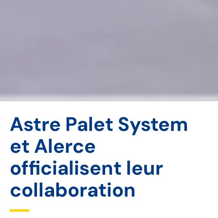
Astre Palet System
et Alerce
officialisent leur
collaboration