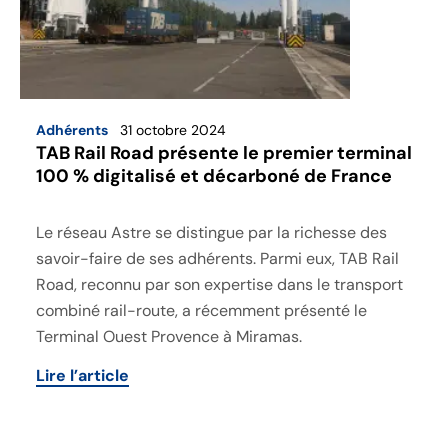
Adhérents
31 octobre 2024
TAB Rail Road présente le premier terminal
100 % digitalisé et décarboné de France
Le réseau Astre se distingue par la richesse des
savoir-faire de ses adhérents. Parmi eux, TAB Rail
Road, reconnu par son expertise dans le transport
combiné rail-route, a récemment présenté le
Terminal Ouest Provence à Miramas.
Lire l’article