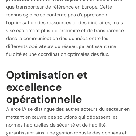
que transporteur de référence en Europe. Cette
technologie ne se contente pas d’approfondir
l’optimisation des ressources et des itinéraires, mais
vise également plus de proximité et de transparence
dans la communication des données entre les
différents opérateurs du réseau, garantissant une
fluidité et une coordination optimales des flux.
Optimisation et
excellence
opérationnelle
Alerce IA se distingue des autres acteurs du secteur en
mettant en œuvre des solutions qui dépassent les
normes habituelles de sécurité et de fiabilité,
garantissant ainsi une gestion robuste des données et