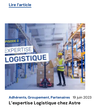
Lire l’article
Adhérents
,
Groupement
,
Partenaires
19 juin 2023
L’expertise Logistique chez Astre