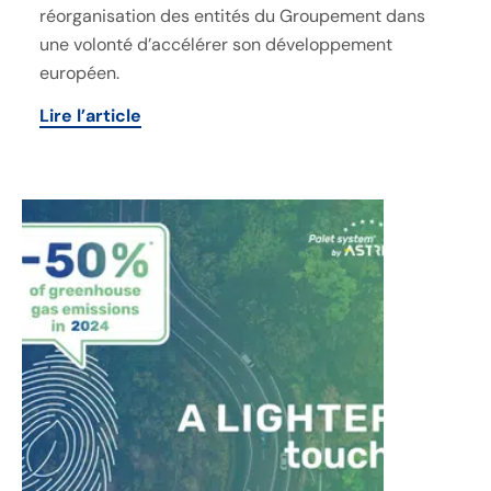
réorganisation des entités du Groupement dans
une volonté d’accélérer son développement
européen.
Lire l’article