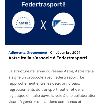
Adhérents
,
Groupement
04 décembre 2024
Astre Italia s’associe à Federtrasporti
La structure italienne du réseau Astre, Astre Italia,
a signé un protocole avec Federtrasporti. Le
rapprochement entre les deux principaux
regroupements du transport routier et de la
logistique en Italie ouvre la voie à une collaboration
visant à générer des actions communes et