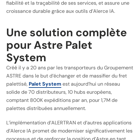
fiabilité et la traçabilité de ses services, et assure une
croissance durable grâce aux outils d’Alerce IA.
Une solution complète
pour Astre Palet
System
Créé il y a 20 ans par les transporteurs du Groupement
ASTRE dans le but d’échanger et de massifier du fret
palettisé,
Palet System
est aujourd’hui un réseau
solide de 70 distributeurs, 10 hubs européens,
comptant 800K expéditions par an, pour 1,7M de
palettes distribuées annuellement.
L’implémentation d’ALERTRAN et d’autres applications
d’Alerce IA promet de moderniser significativement les
processus et de renforcer la position d’Astre en tant