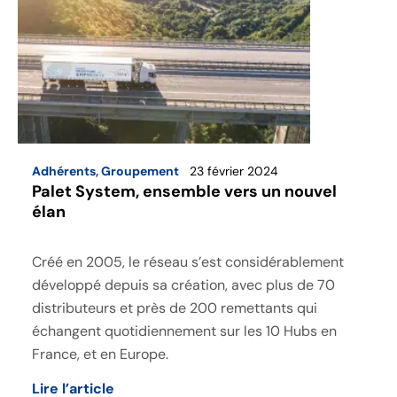
Adhérents
,
Groupement
23 février 2024
Palet System, ensemble vers un nouvel
élan
Créé en 2005, le réseau s’est considérablement
développé depuis sa création, avec plus de 70
distributeurs et près de 200 remettants qui
échangent quotidiennement sur les 10 Hubs en
France, et en Europe.
Lire l’article