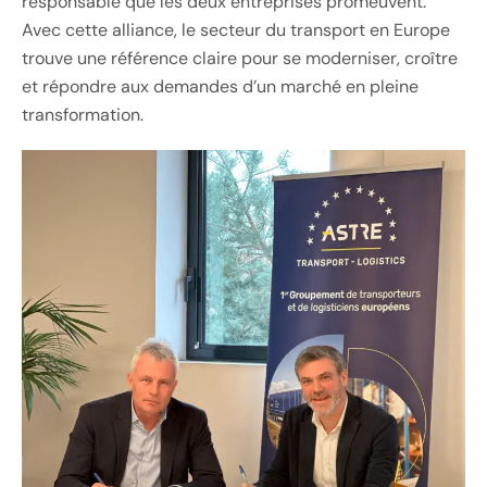
responsable que les deux entreprises promeuvent.
Avec cette alliance, le secteur du transport en Europe
trouve une référence claire pour se moderniser, croître
et répondre aux demandes d’un marché en pleine
transformation.