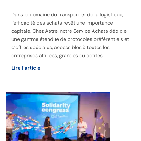
Dans le domaine du transport et de la logistique,
l’efficacité des achats revêt une importance
capitale. Chez Astre, notre Service Achats déploie
une gamme étendue de protocoles préférentiels et
d’offres spéciales, accessibles à toutes les
entreprises affiliées, grandes ou petites.
Lire l’article