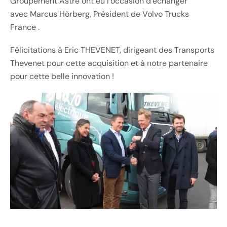
Groupement Astre ont eu l’occasion d’échanger
avec Marcus Hörberg, Président de Volvo Trucks
France .
Félicitations à Eric THEVENET, dirigeant des Transports
Thevenet pour cette acquisition et à notre partenaire
pour cette belle innovation !