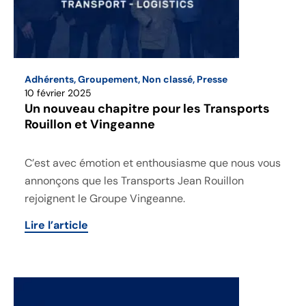
Adhérents
,
Groupement
,
Non classé
,
Presse
10 février 2025
Un nouveau chapitre pour les Transports
Rouillon et Vingeanne
C’est avec émotion et enthousiasme que nous vous
annonçons que les Transports Jean Rouillon
rejoignent le Groupe Vingeanne.
Lire l’article