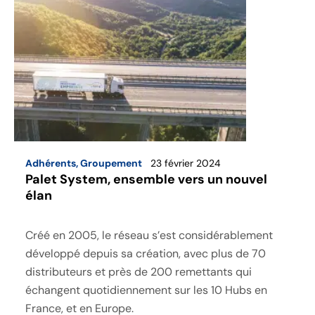
Adhérents
,
Groupement
23 février 2024
Palet System, ensemble vers un nouvel
élan
Créé en 2005, le réseau s’est considérablement
développé depuis sa création, avec plus de 70
distributeurs et près de 200 remettants qui
échangent quotidiennement sur les 10 Hubs en
France, et en Europe.