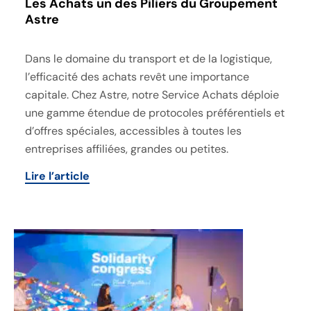
Les Achats un des Piliers du Groupement
Astre
Dans le domaine du transport et de la logistique,
l’efficacité des achats revêt une importance
capitale. Chez Astre, notre Service Achats déploie
une gamme étendue de protocoles préférentiels et
d’offres spéciales, accessibles à toutes les
entreprises affiliées, grandes ou petites.
Lire l’article