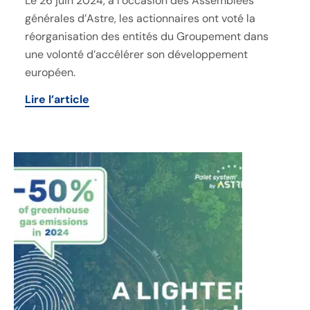
Le 26 juin 2024, à l’occasion des Assemblées
générales d’Astre, les actionnaires ont voté la
réorganisation des entités du Groupement dans
une volonté d’accélérer son développement
européen.
Lire l’article