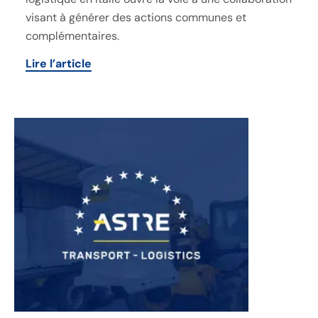
visant à générer des actions communes et
complémentaires.
Lire l’article