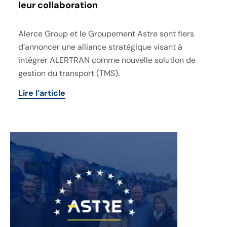
leur collaboration
Alerce Group et le Groupement Astre sont fiers
d’annoncer une alliance stratégique visant à
intégrer ALERTRAN comme nouvelle solution de
gestion du transport (TMS).
Lire l’article