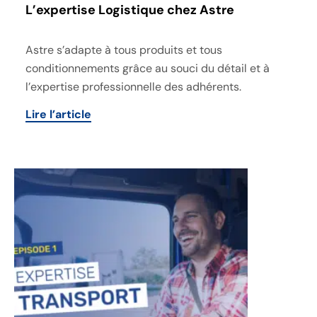
L’expertise Logistique chez Astre
Astre s’adapte à tous produits et tous
conditionnements grâce au souci du détail et à
l’expertise professionnelle des adhérents.
Lire l’article