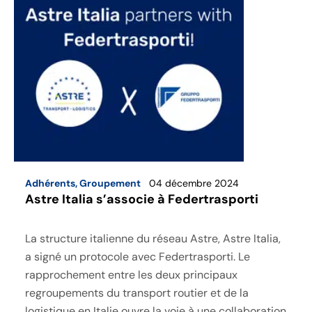
Adhérents
,
Groupement
04 décembre 2024
Astre Italia s’associe à Federtrasporti
La structure italienne du réseau Astre, Astre Italia,
a signé un protocole avec Federtrasporti. Le
rapprochement entre les deux principaux
regroupements du transport routier et de la
logistique en Italie ouvre la voie à une collaboration