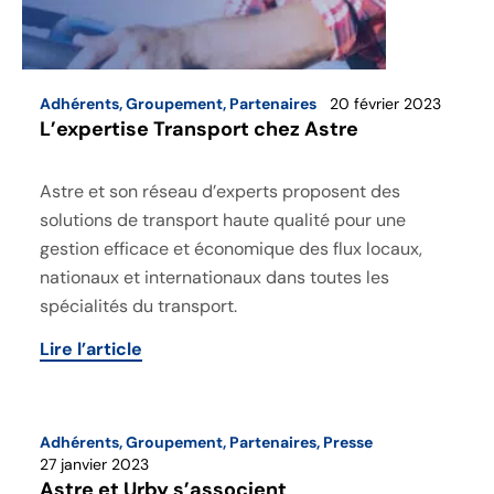
Adhérents
,
Groupement
,
Partenaires
20 février 2023
L’expertise Transport chez Astre
Astre et son réseau d’experts proposent des
solutions de transport haute qualité pour une
gestion efficace et économique des flux locaux,
nationaux et internationaux dans toutes les
spécialités du transport.
Lire l’article
Adhérents
,
Groupement
,
Partenaires
,
Presse
27 janvier 2023
Astre et Urby s’associent