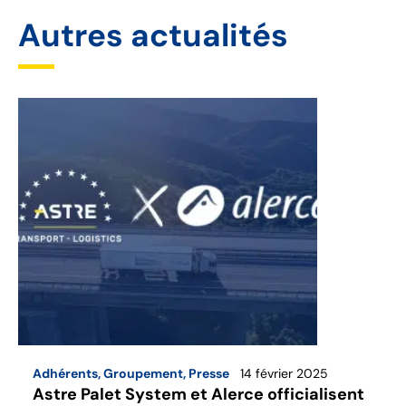
Autres actualités
Adhérents
,
Groupement
,
Presse
14 février 2025
Astre Palet System et Alerce officialisent