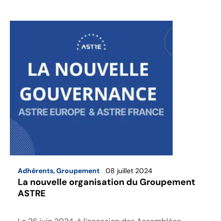
Adhérents
,
Groupement
08 juillet 2024
La nouvelle organisation du Groupement
ASTRE