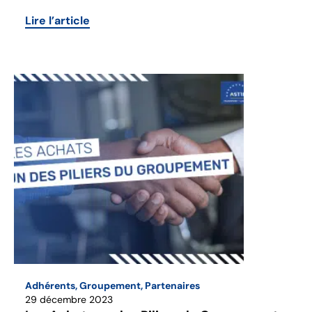
Lire l’article
Adhérents
,
Groupement
,
Partenaires
29 décembre 2023