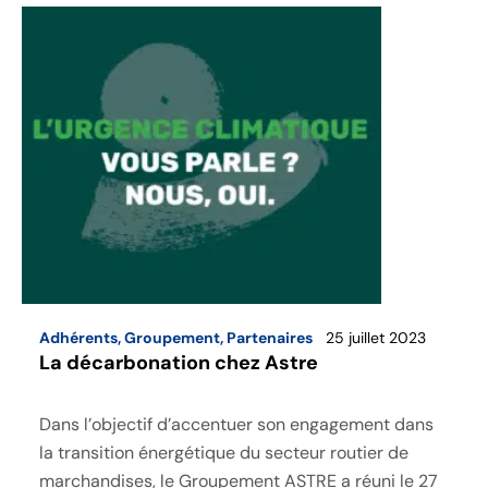
Adhérents
,
Groupement
,
Partenaires
25 juillet 2023
La décarbonation chez Astre
Dans l’objectif d’accentuer son engagement dans
la transition énergétique du secteur routier de
marchandises, le Groupement ASTRE a réuni le 27