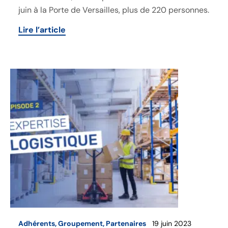
juin à la Porte de Versailles, plus de 220 personnes.
Lire l’article
Adhérents
,
Groupement
,
Partenaires
19 juin 2023