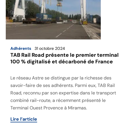
Adhérents
31 octobre 2024
TAB Rail Road présente le premier terminal
100 % digitalisé et décarboné de France
Le réseau Astre se distingue par la richesse des
savoir-faire de ses adhérents. Parmi eux, TAB Rail
Road, reconnu par son expertise dans le transport
combiné rail-route, a récemment présenté le
Terminal Ouest Provence à Miramas.
Lire l’article