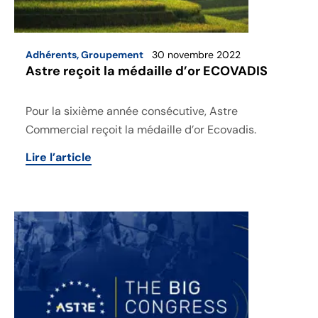
Adhérents
,
Groupement
30 novembre 2022
Astre reçoit la médaille d’or ECOVADIS
Pour la sixième année consécutive, Astre
Commercial reçoit la médaille d’or Ecovadis.
Lire l’article