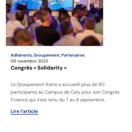
Adhérents
,
Groupement
,
Partenaires
06 novembre 2023
Congrès « Solidarity »
Le Groupement Astre a accueilli plus de 80
participants au Campus de Cely pour son Congrès
Finance qui s’est tenu du 7 au 8 septembre.
Lire l’article