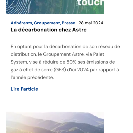
Adhérents
,
Groupement
,
Presse
28 mai 2024
La décarbonation chez Astre
En optant pour la décarbonation de son réseau de
distribution, le Groupement Astre, via Palet
System, vise à réduire de 50% ses émissions de
gaz à effet de serre (GES) d’ici 2024 par rapport à
l’année précédente.
Lire l’article