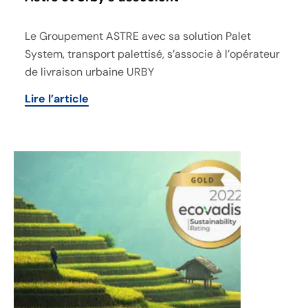
Le Groupement ASTRE avec sa solution Palet
System, transport palettisé, s’associe à l’opérateur
de livraison urbaine URBY
Lire l’article