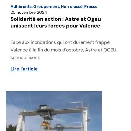
Adhérents
,
Groupement
,
Non classé
,
Presse
25 novembre 2024
Solidarité en action : Astre et Ogeu
unissent leurs forces pour Valence
Face aux inondations qui ont durement frappé
Valence à la fin du mois d’octobre, Astre et OGEU
se mobilisent.
Lire l’article