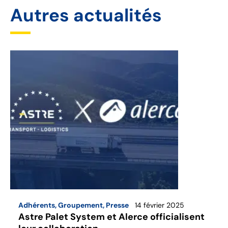
Autres actualités
Adhérents
,
Groupement
,
Presse
14 février 2025
Astre Palet System et Alerce officialisent