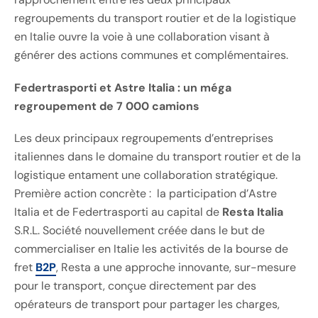
regroupements du transport routier et de la logistique
en Italie ouvre la voie à une collaboration visant à
générer des actions communes et complémentaires.
Federtrasporti et Astre Italia : un méga
regroupement de 7 000 camions
Les deux principaux regroupements d’entreprises
italiennes dans le domaine du transport routier et de la
logistique entament une collaboration stratégique.
Première action concrète : la participation d’Astre
Italia et de Federtrasporti au capital de
Resta Italia
S.R.L. Société nouvellement créée dans le but de
commercialiser en Italie les activités de la bourse de
fret
B2P
, Resta a une approche innovante, sur-mesure
pour le transport, conçue directement par des
opérateurs de transport pour partager les charges,