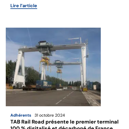
Lire l’article
Adhérents
31 octobre 2024
TAB Rail Road présente le premier terminal
100 % digitalisé et décarboné de France