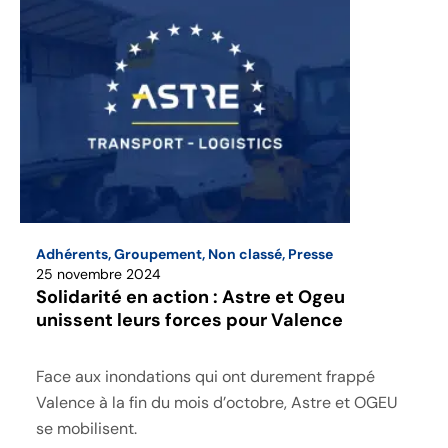
Adhérents
,
Groupement
,
Non classé
,
Presse
25 novembre 2024
Solidarité en action : Astre et Ogeu
unissent leurs forces pour Valence
Face aux inondations qui ont durement frappé
Valence à la fin du mois d’octobre, Astre et OGEU
se mobilisent.