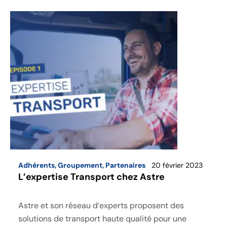
Adhérents
,
Groupement
,
Partenaires
20 février 2023
L’expertise Transport chez Astre
Astre et son réseau d’experts proposent des
solutions de transport haute qualité pour une