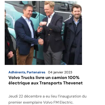
Adhérents
,
Partenaires
04 janvier 2023
Volvo Trucks livre un camion 100%
électrique aux Transports Thevenet
Jeudi 22 décembre a eu lieu l’inauguration du
premier exemplaire Volvo FM Electric.