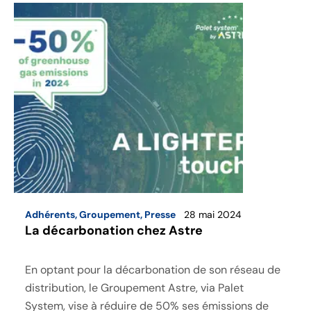
Adhérents
,
Groupement
,
Presse
28 mai 2024
La décarbonation chez Astre
En optant pour la décarbonation de son réseau de
distribution, le Groupement Astre, via Palet
System, vise à réduire de 50% ses émissions de