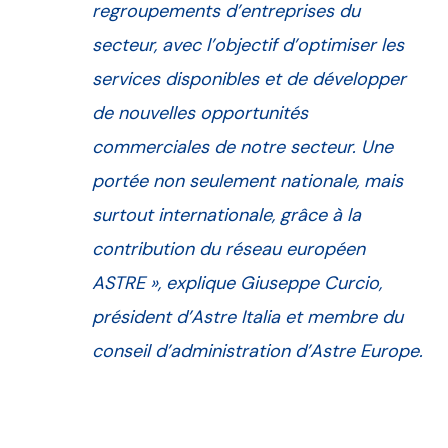
regroupements d’entreprises du
secteur, avec l’objectif d’optimiser les
services disponibles et de développer
de nouvelles opportunités
commerciales de notre secteur. Une
portée non seulement nationale, mais
surtout internationale, grâce à la
contribution du réseau européen
ASTRE
», explique Giuseppe Curcio,
président d’Astre Italia et membre du
conseil d’administration d’Astre Europe.