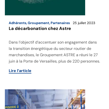
Adhérents
,
Groupement
,
Partenaires
25 juillet 2023
La décarbonation chez Astre
Dans l’objectif d’accentuer son engagement dans
la transition énergétique du secteur routier de
marchandises, le Groupement ASTRE a réuni le 27
juin à la Porte de Versailles, plus de 220 personnes.
Lire l’article