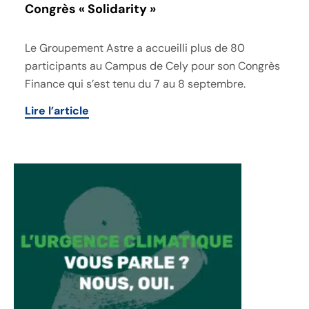
Congrès « Solidarity »
Le Groupement Astre a accueilli plus de 80
participants au Campus de Cely pour son Congrès
Finance qui s’est tenu du 7 au 8 septembre.
Lire l’article