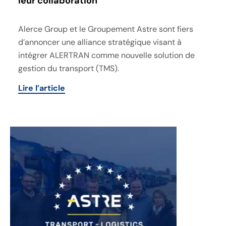
leur collaboration
Alerce Group et le Groupement Astre sont fiers
d’annoncer une alliance stratégique visant à
intégrer ALERTRAN comme nouvelle solution de
gestion du transport (TMS).
Lire l’article