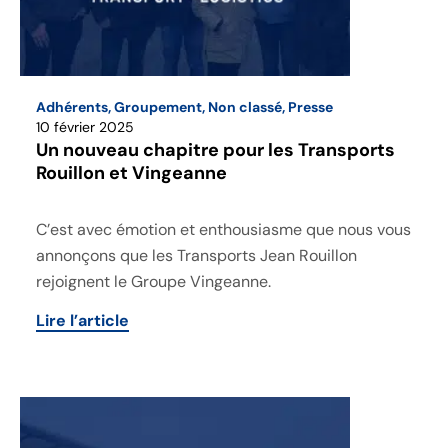
Adhérents
,
Groupement
,
Non classé
,
Presse
10 février 2025
Un nouveau chapitre pour les Transports
Rouillon et Vingeanne
C’est avec émotion et enthousiasme que nous vous
annonçons que les Transports Jean Rouillon
rejoignent le Groupe Vingeanne.
Lire l’article