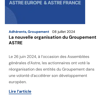
Adhérents
,
Groupement
08 juillet 2024
La nouvelle organisation du Groupement
ASTRE
Le 26 juin 2024, à l’occasion des Assemblées
générales d’Astre, les actionnaires ont voté la
réorganisation des entités du Groupement dans
une volonté d’accélérer son développement
européen.
Lire l’article