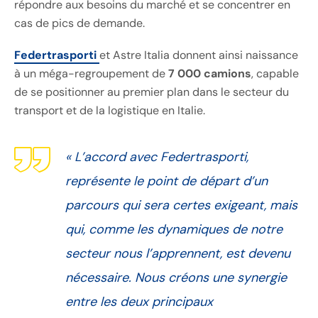
répondre aux besoins du marché et se concentrer en
cas de pics de demande.
Federtrasporti
et Astre Italia donnent ainsi naissance
à un méga-regroupement de
7 000 camions
, capable
de se positionner au premier plan dans le secteur du
transport et de la logistique en Italie.
«
L’accord avec Federtrasporti,
représente le point de départ d’un
parcours qui sera certes exigeant, mais
qui, comme les dynamiques de notre
secteur nous l’apprennent, est devenu
nécessaire. Nous créons une synergie
entre les deux principaux