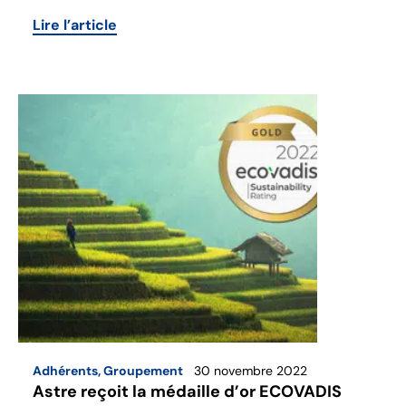
Lire l’article
Adhérents
,
Groupement
30 novembre 2022
Astre reçoit la médaille d’or ECOVADIS