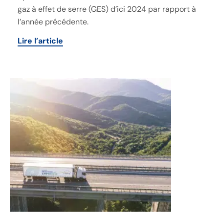
gaz à effet de serre (GES) d’ici 2024 par rapport à
l’année précédente.
Lire l’article