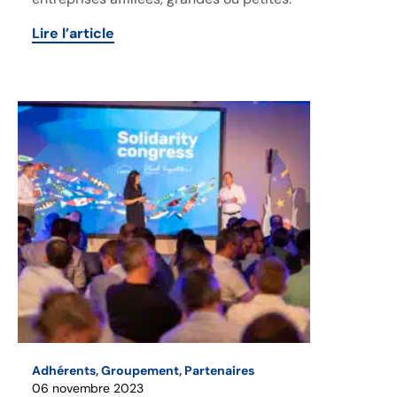
Lire l’article
Adhérents
,
Groupement
,
Partenaires
06 novembre 2023