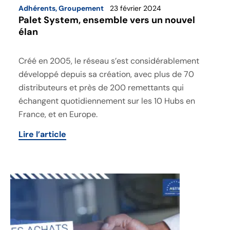
Adhérents
,
Groupement
23 février 2024
Palet System, ensemble vers un nouvel
élan
Créé en 2005, le réseau s’est considérablement
développé depuis sa création, avec plus de 70
distributeurs et près de 200 remettants qui
échangent quotidiennement sur les 10 Hubs en
France, et en Europe.
Lire l’article