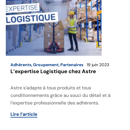
Adhérents
,
Groupement
,
Partenaires
19 juin 2023
L’expertise Logistique chez Astre
Astre s’adapte à tous produits et tous
conditionnements grâce au souci du détail et à
l’expertise professionnelle des adhérents.
Lire l’article