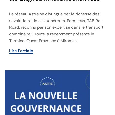
Le réseau Astre se distingue par la richesse des
savoir-faire de ses adhérents. Parmi eux, TAB Rail
Road, reconnu par son expertise dans le transport
combiné rail-route, a récemment présenté le
Terminal Ouest Provence à Miramas.
Lire l’article