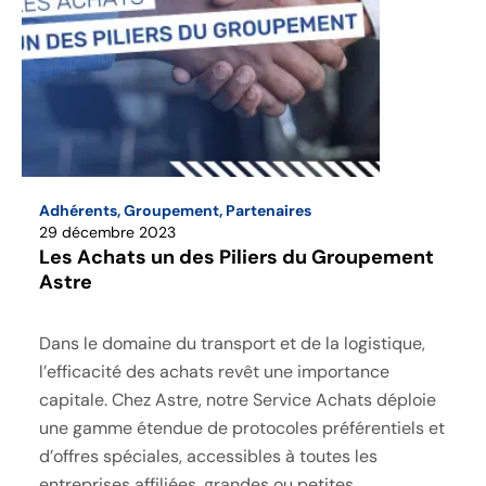
Adhérents
,
Groupement
,
Partenaires
29 décembre 2023
Les Achats un des Piliers du Groupement
Astre
Dans le domaine du transport et de la logistique,
l’efficacité des achats revêt une importance
capitale. Chez Astre, notre Service Achats déploie
une gamme étendue de protocoles préférentiels et
d’offres spéciales, accessibles à toutes les
entreprises affiliées, grandes ou petites.